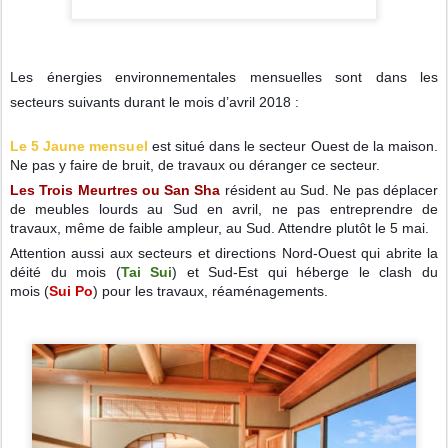
Les énergies environnementales mensuelles sont dans les
secteurs suivants durant le mois d’avril 2018 :
Le 5 Jaune mensuel
est situé dans le secteur Ouest de la maison.
Ne pas y faire de bruit, de travaux ou déranger ce secteur.
Les Trois Meurtres ou San Sha
résident au Sud. Ne pas déplacer
de meubles lourds au Sud en avril, ne pas entreprendre de
travaux, même de faible ampleur, au Sud. Attendre plutôt le 5 mai.
Attention aussi aux secteurs et directions Nord-Ouest qui abrite la
déité du mois (
Tai Sui
) et Sud-Est qui héberge le clash du
mois
(
Sui Po
) pour les travaux, réaménagements.